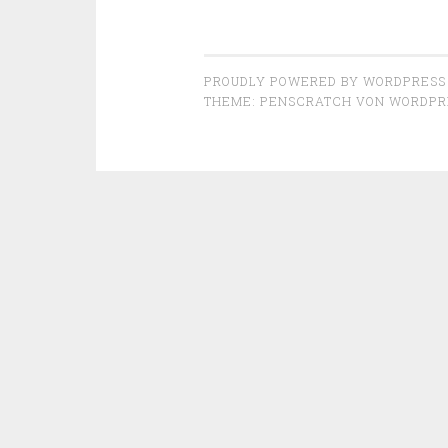
PROUDLY POWERED BY WORDPRESS
THEME: PENSCRATCH VON
WORDPR