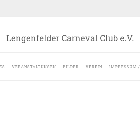
Lengenfelder Carneval Club e.V.
ES
VERANSTALTUNGEN
BILDER
VEREIN
IMPRESSUM /