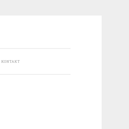
 KONTAKT