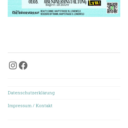
Instagram
Facebook
Datenschutzerklärung
Impressum / Kontakt