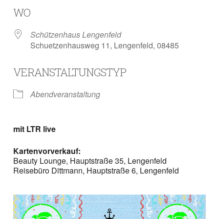
WO
Schützenhaus Lengenfeld
Schuetzenhausweg 11, Lengenfeld, 08485
VERANSTALTUNGSTYP
Abendveranstaltung
mit LTR live
Kartenvorverkauf:
Beauty Lounge, Hauptstraße 35, Lengenfeld
Reisebüro Dittmann, Hauptstraße 6, Lengenfeld