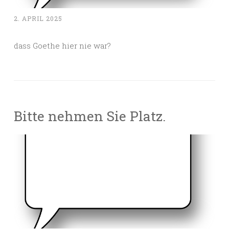
2. APRIL 2025
dass Goethe hier nie war?
Bitte nehmen Sie Platz.