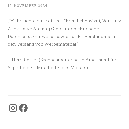
16. NOVEMBER 2024
„Ich bräuchte bitte einmal Ihren Lebenslauf, Vordruck
A inklusive Anhang C, die unterschriebenen
Datenschutzhinweise sowie das Einverständnis für
den Versand von Werbematerial.“
– Herr Riddler (Sachbearbeiter beim Arbeitsamt für
Superhelden, Mitarbeiter des Monats)
Instagram
Facebook